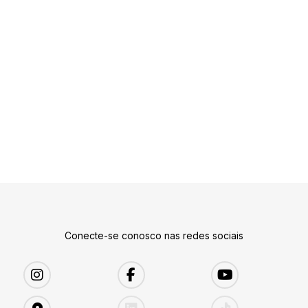
Conecte-se conosco nas redes sociais