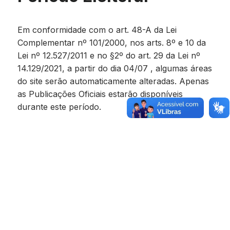
Em conformidade com o art. 48-A da Lei
Complementar nº 101/2000, nos arts. 8º e 10 da
Lei nº 12.527/2011 e no §2º do art. 29 da Lei nº
14.129/2021, a partir do dia 04/07 , algumas áreas
do site serão automaticamente alteradas. Apenas
as Publicações Oficiais estarão disponíveis
durante este período.