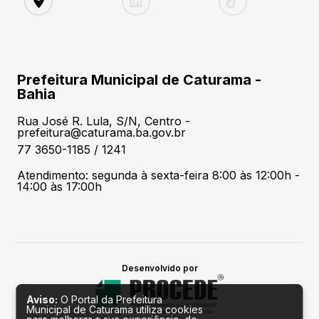
Prefeitura Municipal de Caturama -
Bahia
Rua José R. Lula, S/N, Centro -
prefeitura@caturama.ba.gov.br
77 3650-1185 / 1241
Atendimento: segunda à sexta-feira 8:00 às 12:00h -
14:00 às 17:00h
Desenvolvido por
Aviso:
O Portal da Prefeitura
Municipal de Caturama utiliza cookies