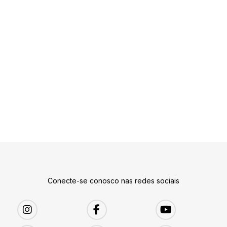
Conecte-se conosco nas redes sociais