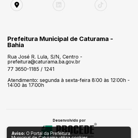
Prefeitura Municipal de Caturama -
Bahia
Rua José R. Lula, S/N, Centro -
prefeitura@caturama.ba.gov.br
77 3650-1185 / 1241
Atendimento: segunda à sexta-feira 8:00 às 12:00h -
14:00 às 17:00h
Desenvolvido por
Aviso:
O Portal da Prefeitura
Municipal de Caturama utiliza cookies