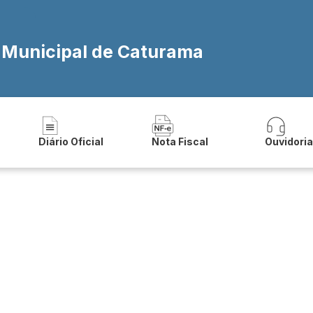
a Municipal de Caturama
Diário Oficial
Nota Fiscal
Ouvidori