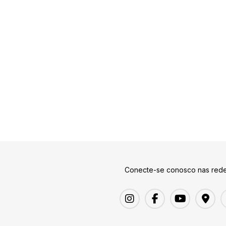
Conecte-se conosco nas rede