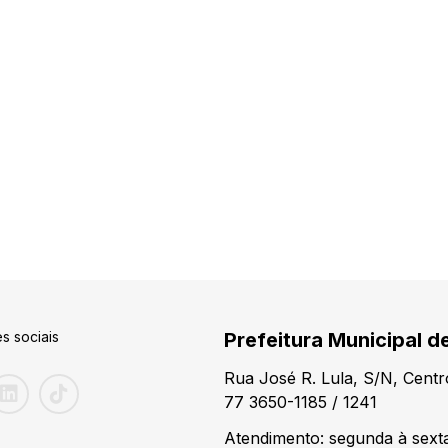
s sociais
Prefeitura Municipal d
Rua José R. Lula, S/N, Centr
77 3650-1185 / 1241
Atendimento: segunda à sexta