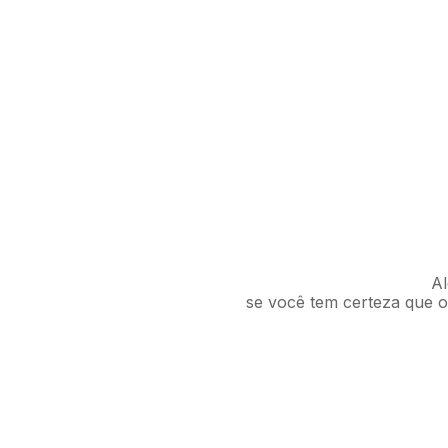
Al
se você tem certeza que o 