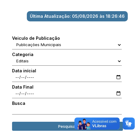
Última Atualização: 05/08/2026 às 18:26:46
Veiculo de Publicação
Categoria
Data inícial
Data Final
Busca
Pesquisar