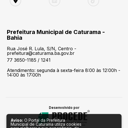
Prefeitura Municipal de Caturama -
Bahia
Rua José R. Lula, S/N, Centro -
prefeitura@caturama.ba.gov.br
77 3650-1185 / 1241
Atendimento: segunda à sexta-feira 8:00 às 12:00h -
14:00 às 17:00h
Desenvolvido por
Aviso:
O Portal da Prefeitura
Municipal de Caturama utiliza cookies