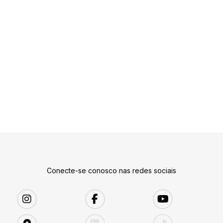
Conecte-se conosco nas redes sociais