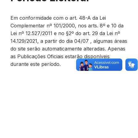
Em conformidade com o art. 48-A da Lei
Complementar nº 101/2000, nos arts. 8º e 10 da
Lei nº 12.527/2011 e no §2º do art. 29 da Lei nº
14.129/2021, a partir do dia 04/07 , algumas áreas
do site serão automaticamente alteradas. Apenas
as Publicações Oficiais estarão disponíveis
durante este período.