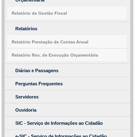
Relatório de Gestão Fiscal
Relatórios
Relatório Prestação de Contas Anual
Relatório Res. de Execução Orçamentária
Diárias e Passagens
Perguntas Frequentes
Servidores
Ouvidoria
SIC - Serviço de Informações ao Cidadão
e-SIC - Serviço de Informações ao Cidadão