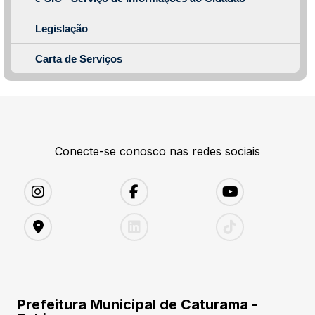
Legislação
Carta de Serviços
Conecte-se conosco nas redes sociais
Prefeitura Municipal de Caturama -