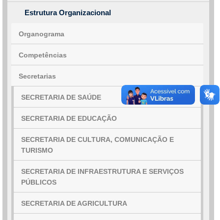
Estrutura Organizacional
Organograma
Competências
Secretarias
SECRETARIA DE SAÚDE
SECRETARIA DE EDUCAÇÃO
SECRETARIA DE CULTURA, COMUNICAÇÃO E
TURISMO
SECRETARIA DE INFRAESTRUTURA E SERVIÇOS
PÚBLICOS
SECRETARIA DE AGRICULTURA