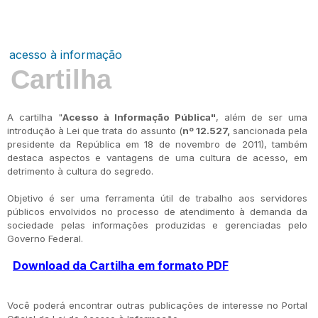
acesso à informação
Cartilha
A cartilha "
Acesso à Informação Pública"
, além de ser uma
introdução à Lei que trata do assunto (
nº 12.527,
sancionada pela
presidente da República em 18 de novembro de 2011), também
destaca aspectos e vantagens de uma cultura de acesso, em
detrimento à cultura do segredo.
Objetivo é ser uma ferramenta útil de trabalho aos servidores
públicos envolvidos no processo de atendimento à demanda da
sociedade pelas informações produzidas e gerenciadas pelo
Governo Federal.
Download da Cartilha em formato PDF
Você poderá encontrar outras publicações de interesse no Portal