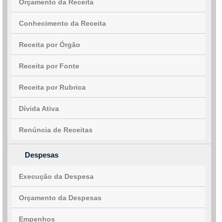
Orçamento da Receita
Conhecimento da Receita
Receita por Órgão
Receita por Fonte
Receita por Rubrica
Dívida Ativa
Renúncia de Receitas
Despesas
Execução da Despesa
Orçamento da Despesas
Empenhos