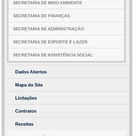
SECRETARIA DE MEIO AMBIENTE
SECRETARIA DE FINANÇAS
SECRETARIA DE ADMINISTRAÇÃO
SECRETARIA DE ESPORTE E LAZER
SECRETARIA DE ASSISTÊNCIA SOCIAL
Dados Abertos
Mapa do Site
Licitações
Contratos
Receitas