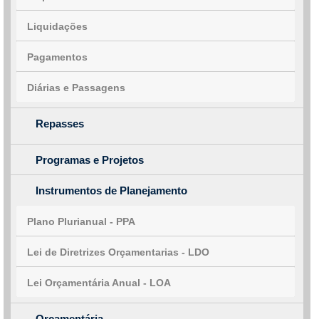
Liquidações
Pagamentos
Diárias e Passagens
Repasses
Programas e Projetos
Instrumentos de Planejamento
Plano Plurianual - PPA
Lei de Diretrizes Orçamentarias - LDO
Lei Orçamentária Anual - LOA
Orçamentária