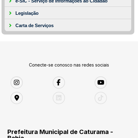
e-SIC - Serviço de Informações ao Cidadão
Legislação
Carta de Serviços
Conecte-se conosco nas redes sociais
Prefeitura Municipal de Caturama -