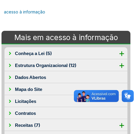
acesso à informação
Mais em acesso à informação
(5)
Conheça a Lei
(12)
Estrutura Organizacional
Dados Abertos
Mapa do Site
Licitações
Contratos
(7)
Receitas