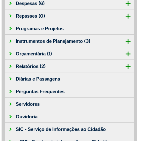
(6)
Despesas
(0)
Repasses
Programas e Projetos
(3)
Instrumentos de Planejamento
(1)
Orçamentária
(2)
Relatórios
Diárias e Passagens
Perguntas Frequentes
Servidores
Ouvidoria
SIC - Serviço de Informações ao Cidadão